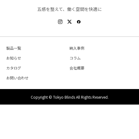
五感を整えて、働く空間を快適に
製品一覧
納入事例
お知らせ
コラム
カタログ
会社概要
お問い合わせ
Copyright © Tokyo Blinds All Rights Reserved.