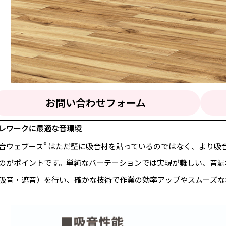
お問い合わせフォーム
レワークに最適な音環境
®
音ウェブース
はただ壁に吸音材を貼っているのではなく、より吸
のがポイントです。単純なパーテーションでは実現が難しい、音漏
吸音・遮音）を行い、確かな技術で作業の効率アップやスムーズな