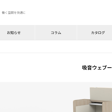
、働く空間を快適に
お知らせ
コラム
カタログ
吸音ウェブー