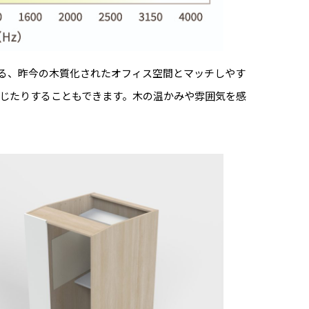
る、昨今の木質化されたオフィス空間とマッチしやす
じたりすることもできます。木の温かみや雰囲気を感
。