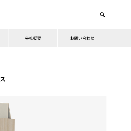

会社概要
お問い合わせ
ス