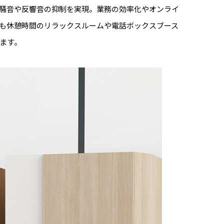
騒⾳や反響⾳の抑制を実現。業務の効率化やオンライ
も休憩時間のリラックスルームや電話ボックスブース
ます。