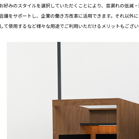
お好みのスタイルを選択していただくことにより、⾳漏れの低減・
会議をサポートし、企業の働き方改革に活用できます。それ以外に
して使⽤するなど様々な用途でご利⽤いただけるメリットもござい