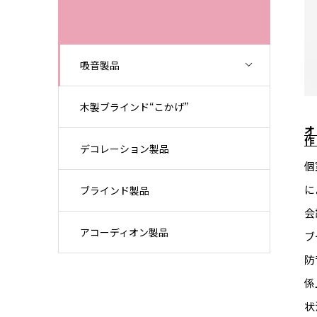
吸音製品
木製ブラインド“こかげ”
デコレーション製品
個
に
ブラインド製品
会
アコーディオン製品
ブ
防
係
状