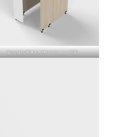
高さのある天井を開放にすることも可能