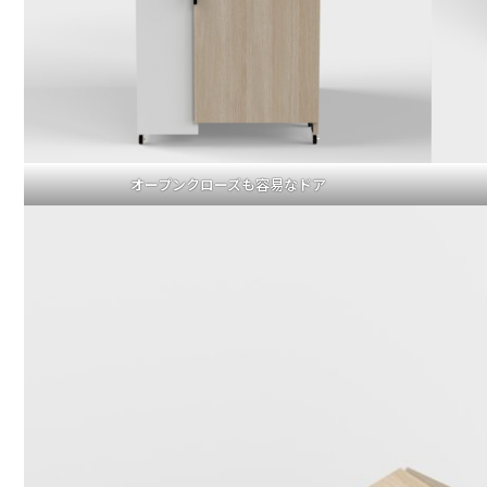
オープンクローズも容易なドア