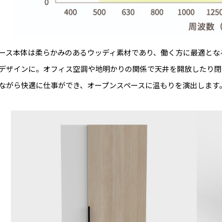
ース本体は柔らかみのあるウッディ素材であり、働く方に最適とな
デザインに。オフィス空調や地明かりの関係で天井を開放したり閉
ながら快適に仕事ができ、オープンスペースに温もりを演出します