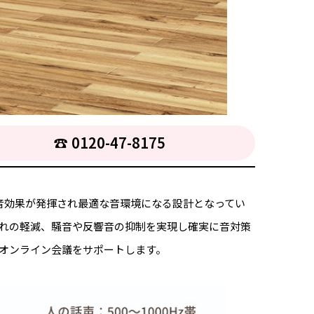
☎︎ 0120-47-8175
音効果が発揮され最適な音環境になる設計となってい
れの軽減、騒音や反響音の抑制を実現し確実に音対策
オンライン会議をサポートします。