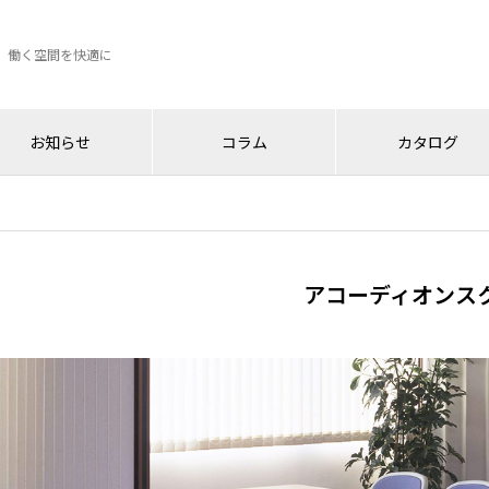
、働く空間を快適に
お知らせ
コラム
カタログ
アコーディオンス