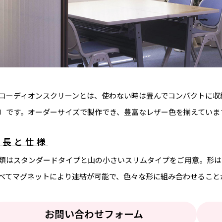
コーディオンスクリーンとは、使わない時は畳んでコンパクトに収
）です。オーダーサイズで製作でき、豊富なレザー色を揃えていま
特長と仕様
類はスタンダードタイプと山の小さいスリムタイプをご用意。形は
べてマグネットにより連結が可能で、色々な形に組み合わせること
お問い合わせフォーム