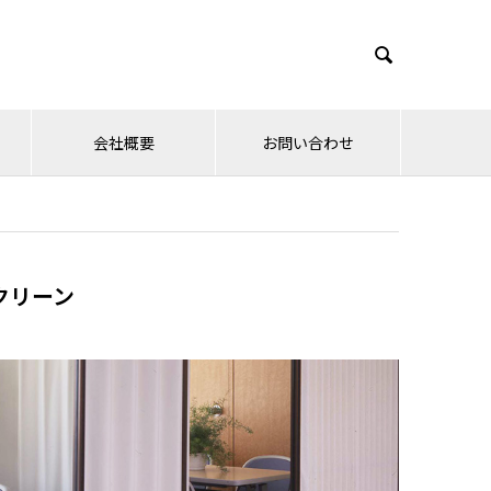

会社概要
お問い合わせ
クリーン