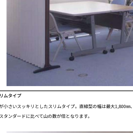
リムタイプ
が小さいスッキリとしたスリムタイプ。直線型の幅は最大1,800㎜
スタンダードに比べて山の数が倍となります。