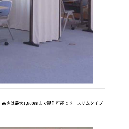
、高さは最大1,800㎜まで製作可能です。スリムタイプ