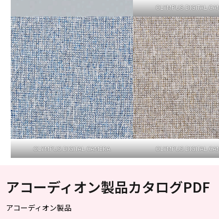
OLYMPUS DIGITAL CA
OLYMPUS DIGITAL CAMERA
OLYMPUS DIGITAL CA
アコーディオン製品カタログPDF
アコーディオン製品