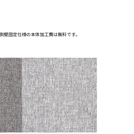
側壁固定仕様の本体加工費は無料です。