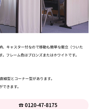
納、キャスター付なので移動も簡単な衝立（ついた
す。フレーム色はブロンズまたはホワイトです。
直線型とコーナー型があります。
ができます。
☎︎ 0120-47-8175