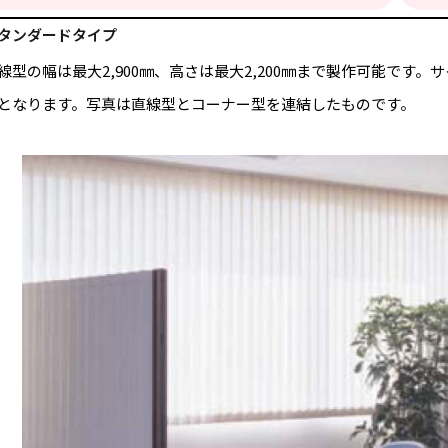
タンダードタイプ
線型の幅は最大2,900㎜、高さは最大2,200㎜まで製作可能です
となります。写真は直線型とコーナー型を連結したものです。