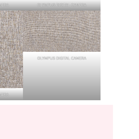
MERA
OLYMPUS DIGITAL CAMERA
OLYMPUS DIGITAL CAMERA
MERA