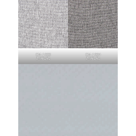
CM-1003
CM-1004
遮光2級
遮光1級