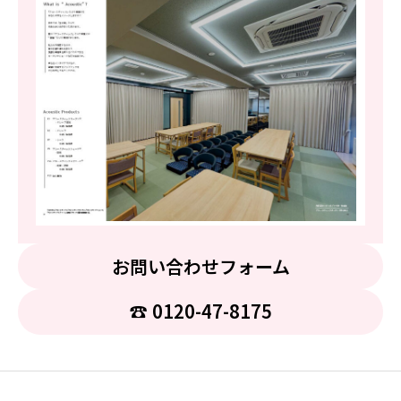
お問い合わせフォーム
☎︎ 0120-47-8175