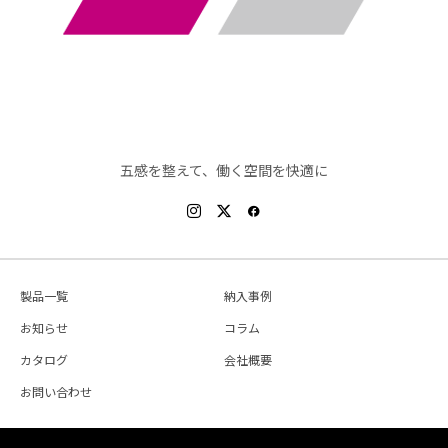
五感を整えて、働く空間を快適に
製品一覧
納入事例
お知らせ
コラム
カタログ
会社概要
お問い合わせ