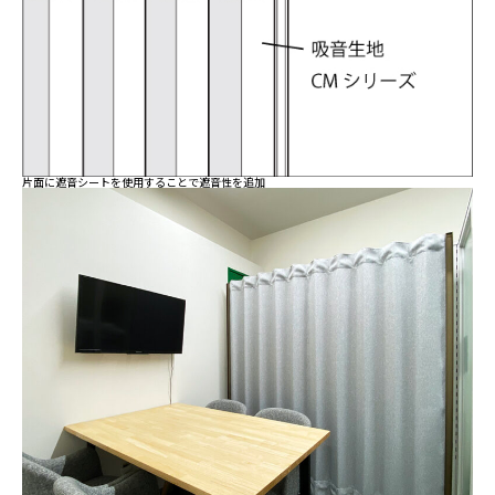
片面に遮音シートを使用することで遮音性を追加