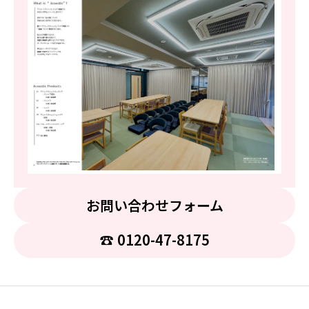
お問い合わせフォーム
☎︎ 0120-47-8175