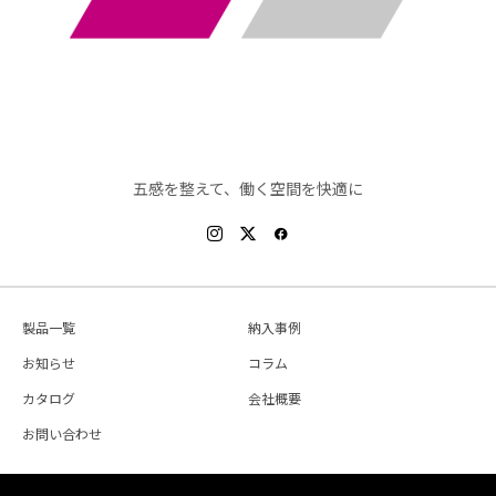
五感を整えて、働く空間を快適に
製品一覧
納入事例
お知らせ
コラム
カタログ
会社概要
お問い合わせ