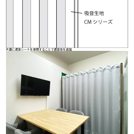
片面に遮音シートを使用することで遮音性を追加