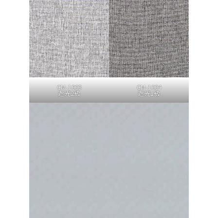
CM-1003
CM-1004
遮光2級
遮光1級