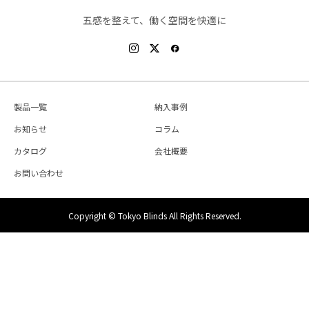
五感を整えて、働く空間を快適に
製品一覧
納入事例
お知らせ
コラム
カタログ
会社概要
お問い合わせ
Copyright © Tokyo Blinds All Rights Reserved.