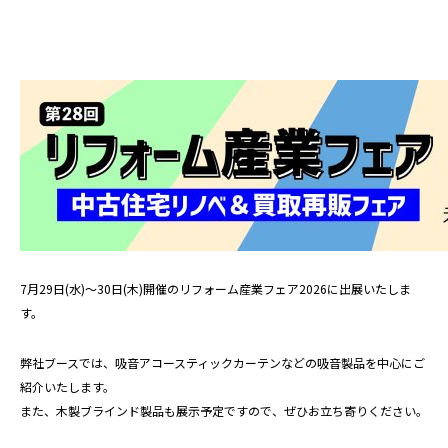
7月29日(水)～30日(木)開催のリフォーム産業フェア2026に出展いたしま
す。
弊社ブースでは、吸音アコースティックカーテンなどの吸音製品を中心にご
紹介いたします。
また、木製ブラインド製品も展示予定ですので、ぜひお立ち寄りください。