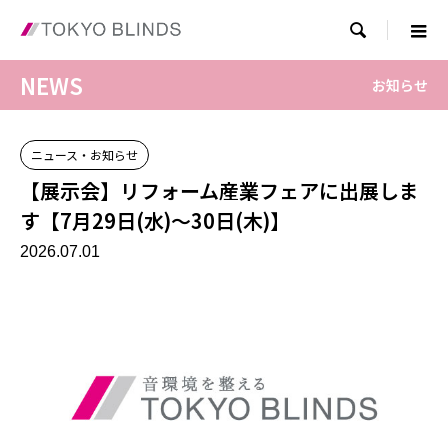

NEWS
お知らせ
ニュース・お知らせ
【展示会】リフォーム産業フェアに出展しま
す【7月29日(水)～30日(木)】
2026.07.01