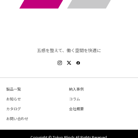
五感を整えて、働く空間を快適に
製品一覧
納入事例
お知らせ
コラム
カタログ
会社概要
お問い合わせ
Copyright © Tokyo Blinds All Rights Reserved.