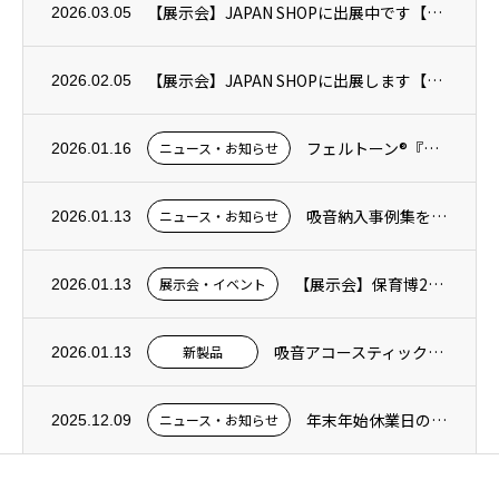
【展示会】JAPAN SHOPに出展中です【3月3日(火)～6日(金)】
2026.03.05
【展示会】JAPAN SHOPに出展します【3月3日(火)～6日(金)】
2026.02.05
フェルトーン®『吸音ウェブース』新発売！
ニュース・お知らせ
2026.01.16
吸音納入事例集をリニューアルしました！
ニュース・お知らせ
2026.01.13
【展示会】保育博2025に出展中です
展示会・イベント
2026.01.13
吸音アコースティック®カーテン・吸音アコースティック®シェード新発売！
新製品
2026.01.13
年末年始休業日のお知らせ
ニュース・お知らせ
2025.12.09