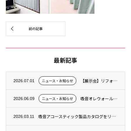
最新記事
【展示会】リフォーム産業フェアに出展します【7月29日(水)～30日(木)】
ニュース・お知らせ
2026.07.01
吸音オレウォール新発売！
ニュース・お知らせ
2026.06.09
吸音アコースティック製品カタログをリニューアルしました！
2026.03.11