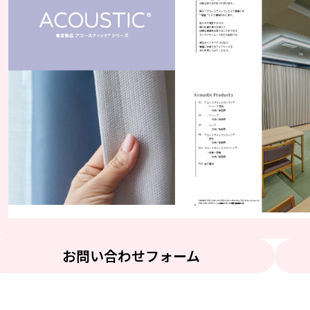
お問い合わせフォーム