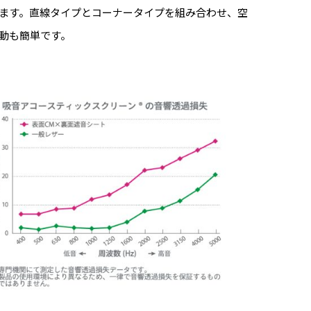
ます。直線タイプとコーナータイプを組み合わせ、空
動も簡単です。