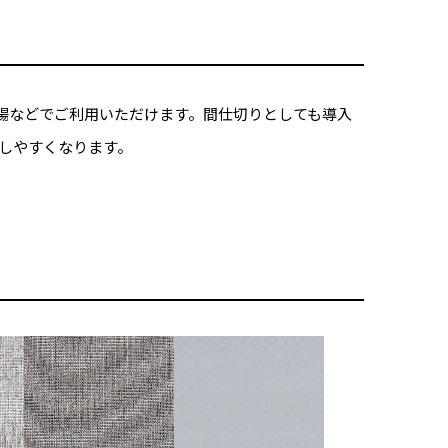
場などでご利用いただけます。間仕切りとしても導入
しやすくなります。