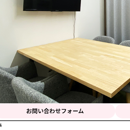
お問い合わせフォーム
長