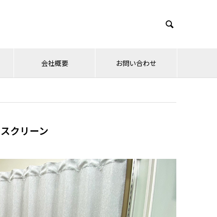

会社概要
お問い合わせ
クスクリーン