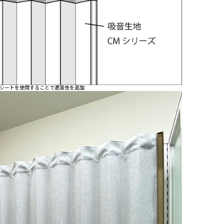
シートを使用することで遮音性を追加