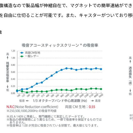
腹構造なので製品幅が伸縮自在で、マグネットでの簡単連結ができ
を自由に仕切ることが可能です。また、キャスターがついており移
能