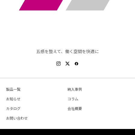
五感を整えて、働く空間を快適に
製品一覧
納入事例
お知らせ
コラム
カタログ
会社概要
お問い合わせ