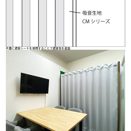
片面に遮音シートを使用することで遮音性を追加