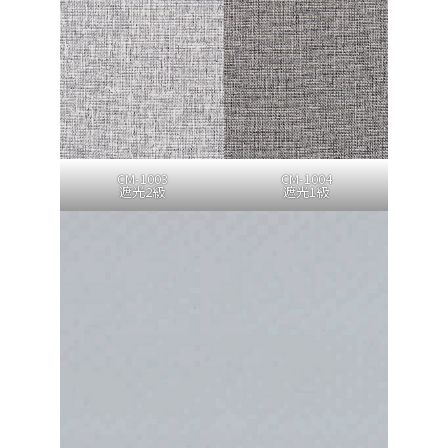
CM-1003
CM-1004
遮光2級
遮光1級