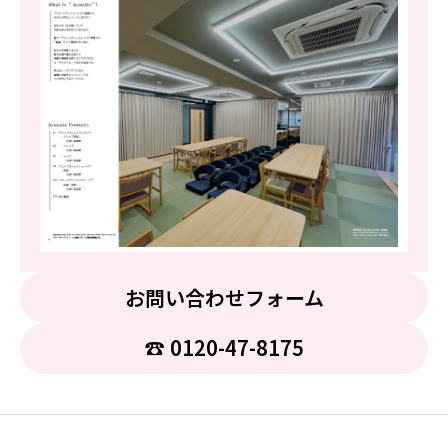
お問い合わせフォーム
☎︎ 0120-47-8175