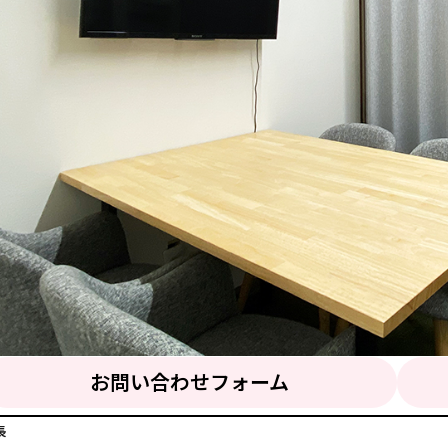
お問い合わせフォーム
長