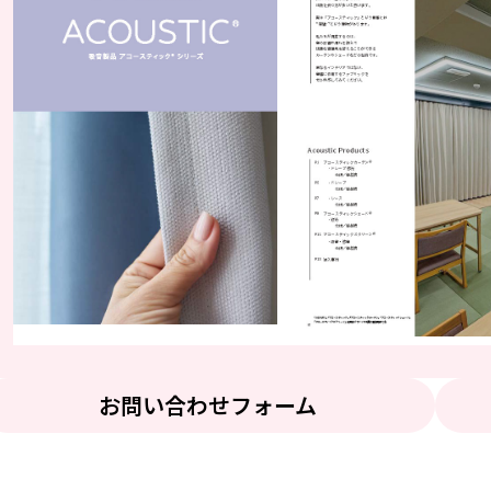
お問い合わせフォーム