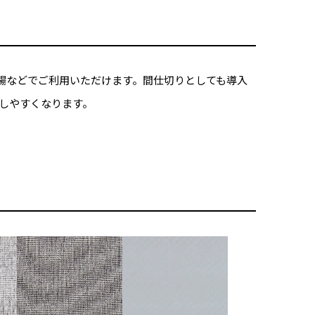
場などでご利用いただけます。間仕切りとしても導入
しやすくなります。