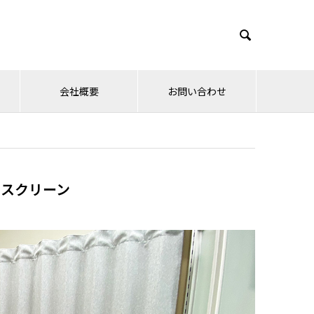

会社概要
お問い合わせ
クスクリーン