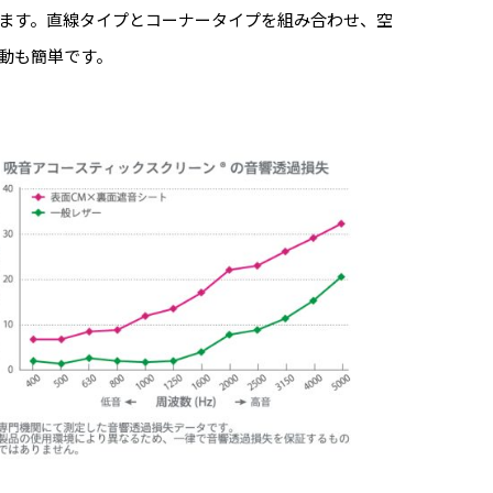
ます。直線タイプとコーナータイプを組み合わせ、空
動も簡単です。