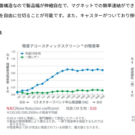
腹構造なので製品幅が伸縮自在で、マグネットでの簡単連結ができ
を自由に仕切ることが可能です。また、キャスターがついており移
能