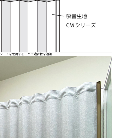
シートを使用することで遮音性を追加