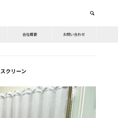

会社概要
お問い合わせ
クスクリーン