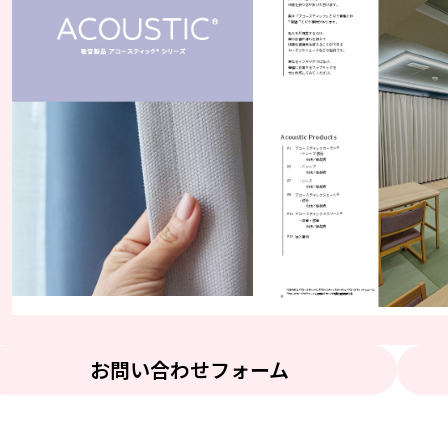
お問い合わせフォーム