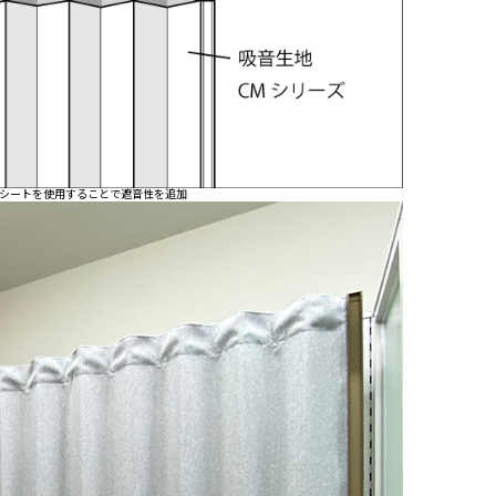
シートを使用することで遮音性を追加