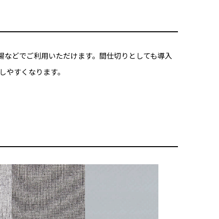
場などでご利用いただけます。間仕切りとしても導入
しやすくなります。