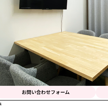
お問い合わせフォーム
長