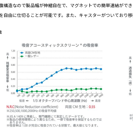
腹構造なので製品幅が伸縮自在で、マグネットでの簡単連結ができ
を自由に仕切ることが可能です。また、キャスターがついており移
能