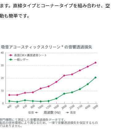
ます。直線タイプとコーナータイプを組み合わせ、空
動も簡単です。