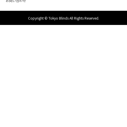
お問い合わせ
Copyright © Tokyo Blinds All Rights Reserved.