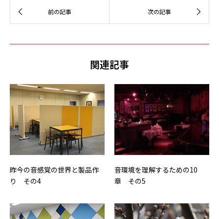
関連記事
昨今の音感覚の世界と製品作
音環境を理解するための10
り その4
章 その5