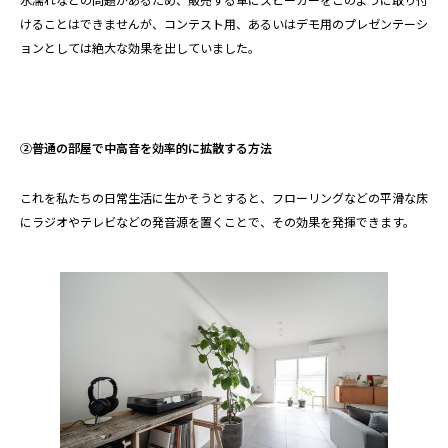
けることはできませんが、コンテスト用、あるいはデモ用のプレゼンテーシ
ョンとしては絶大な効果を出していました。
②普通の部屋で中高音を効率的に拡散する方法
これを私たちの日常生活に生かそうとすると、フローリングなどの平滑な床
にラジオやテレビなどの発音源を置くことで、その効果を発揮できます。