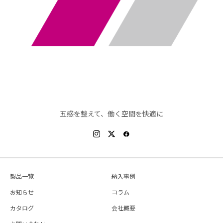
五感を整えて、働く空間を快適に
製品一覧
納入事例
お知らせ
コラム
カタログ
会社概要