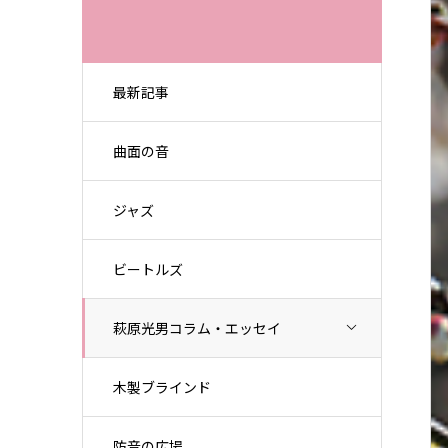
最新記事
曲面の音
ジャズ
ビートルズ
萩原光男コラム・エッセイ
木製ブラインド
防音の広場