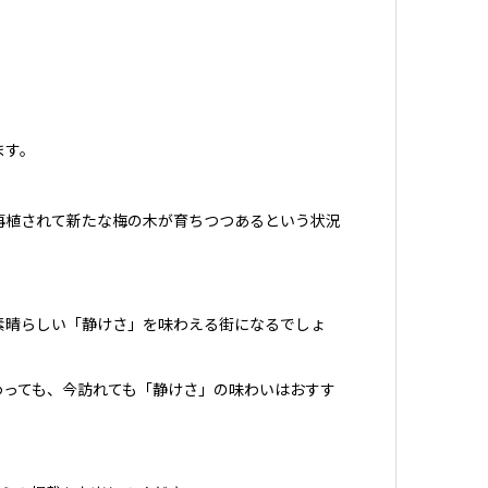
ます。
再植されて新たな梅の木が育ちつつあるという状況
素晴らしい「静けさ」を味わえる街になるでしょ
わっても、今訪れても「静けさ」の味わいはおすす