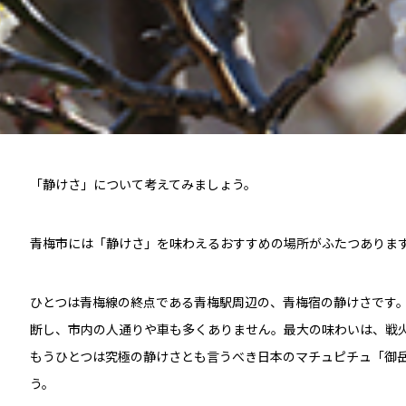
「静けさ」について考えてみましょう。
青梅市には「静けさ」を味わえるおすすめの場所がふたつありま
ひとつは青梅線の終点である青梅駅周辺の、青梅宿の静けさです
断し、市内の人通りや車も多くありません。最大の味わいは、戦
もうひとつは究極の静けさとも言うべき日本のマチュピチュ「御
う。