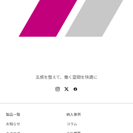
五感を整えて、働く空間を快適に
製品一覧
納入事例
お知らせ
コラム