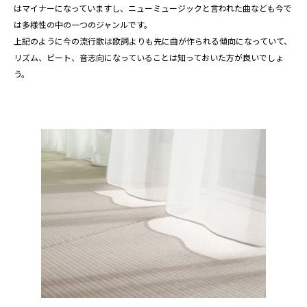
はマイナーになっていますし、ニューミュージックと言われた曲なども今で
は多様性の中の一つのジャンルです。
上記のように今の流行歌は歌詞よりも先に曲が作られる傾向になっていて、
リズム、ビート、音志向になっていることは知っておいた方が良いでしょ
う。