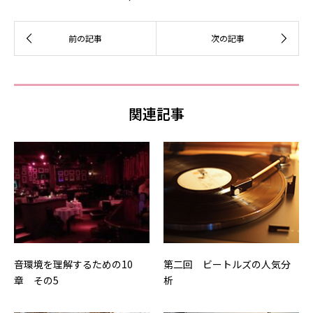
関連記事
音環境を理解するための10
第二回 ビートルズの人気分
章 その5
析