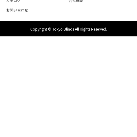
カタログ
会社概要
お問い合わせ
Copyright © Tokyo Blinds All Rights Reserved.