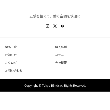
五感を整えて、働く空間を快適に
製品一覧
納入事例
お知らせ
コラム
カタログ
会社概要
お問い合わせ
Copyright © Tokyo Blinds All Rights Reserved.